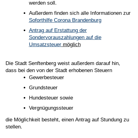
werden soll.
Außerdem finden sich alle Informationen zur
Soforthilfe Corona Brandenburg
Antrag auf Erstattung der
Sondervorauszahlungen auf die
Umsatzsteuer
möglich
Die Stadt Senftenberg weist außerdem darauf hin,
dass bei den von der Stadt erhobenen Steuern
Gewerbesteuer
Grundsteuer
Hundesteuer sowie
Vergnügungssteuer
die Möglichkeit besteht, einen Antrag auf Stundung zu
stellen.