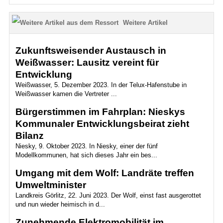
Weitere Artikel
Zukunftsweisender Austausch in
Weißwasser: Lausitz vereint für
Entwicklung
Weißwasser, 5. Dezember 2023. In der Telux-Hafenstube in
Weißwasser kamen die Vertreter ...
Bürgerstimmen im Fahrplan: Nieskys
Kommunaler Entwicklungsbeirat zieht
Bilanz
Niesky, 9. Oktober 2023. In Niesky, einer der fünf
Modellkommunen, hat sich dieses Jahr ein bes...
Umgang mit dem Wolf: Landräte treffen
Umweltminister
Landkreis Görlitz, 22. Juni 2023. Der Wolf, einst fast ausgerottet
und nun wieder heimisch in d...
Zunehmende Elektromobilität im