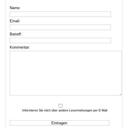
Name:
Email:
Betreff:
Kommentar:
Informieren Sie mich über andere Lesermeinungen per E-Mail