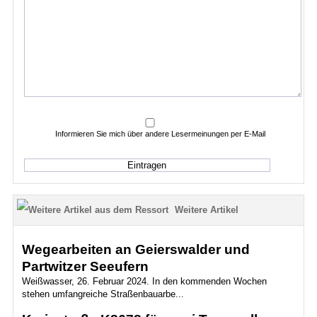
Informieren Sie mich über andere Lesermeinungen per E-Mail
Weitere Artikel
Wegearbeiten an Geierswalder und
Partwitzer Seeufern
Weißwasser, 26. Februar 2024. In den kommenden Wochen
stehen umfangreiche Straßenbauarbe...