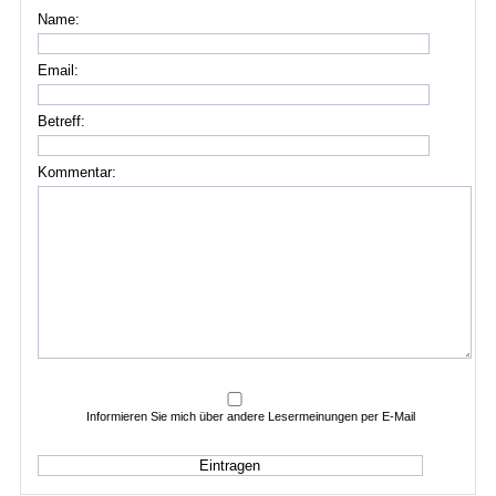
Name:
Email:
Betreff:
Kommentar:
Informieren Sie mich über andere Lesermeinungen per E-Mail