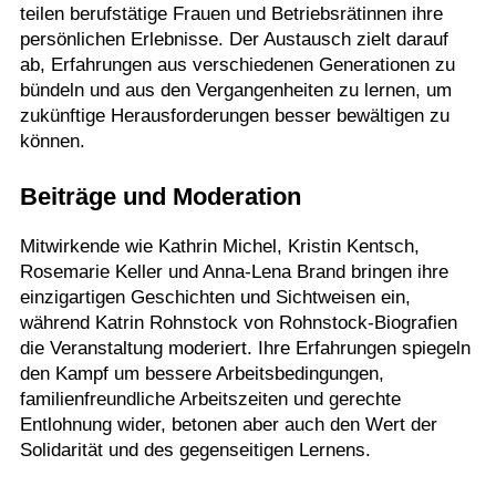
teilen berufstätige Frauen und Betriebsrätinnen ihre
persönlichen Erlebnisse. Der Austausch zielt darauf
ab, Erfahrungen aus verschiedenen Generationen zu
bündeln und aus den Vergangenheiten zu lernen, um
zukünftige Herausforderungen besser bewältigen zu
können.
Beiträge und Moderation
Mitwirkende wie Kathrin Michel, Kristin Kentsch,
Rosemarie Keller und Anna-Lena Brand bringen ihre
einzigartigen Geschichten und Sichtweisen ein,
während Katrin Rohnstock von Rohnstock-Biografien
die Veranstaltung moderiert. Ihre Erfahrungen spiegeln
den Kampf um bessere Arbeitsbedingungen,
familienfreundliche Arbeitszeiten und gerechte
Entlohnung wider, betonen aber auch den Wert der
Solidarität und des gegenseitigen Lernens.