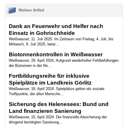
Weitere Artikel
Dank an Feuerwehr und Helfer nach
Einsatz in Gohrischheide
Weißwasser, 11. Juli 2025. Im Zeitraum von Freitag, 4. Juli, bis
Mittwoch, 9. Juli 2025, betei...
Biotonnenkontrollen in Weißwasser
Weißwasser, 29. April 2024. Aufgrund wiederholter Fehlbefüllungen
der Biotonnen in der Re...
Fortbildungsreihe für inklusive
Spielplätze im Landkreis Görlitz
Weißwasser, 18. April 2024. Spielplätze gelten als soziale
Treffpunkte, die allen Mensche...
Sicherung des Helenesees: Bund und
Land finanzieren Sanierung
Weißwasser, 15. April 2024. Die finanzielle Absicherung der
dringend benötigten Sanierung...