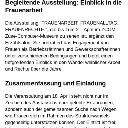
Begleitende Ausstellung: Einblick in die
Frauenarbeit
Die Ausstellung "FRAUENARBEIT. FRAUENALLTAG.
FRAUENRECHTE.", die bis zum 21. April im ZCOM
Zuse-Computer-Museum zu sehen ist, ergänzt den
Erzählsalon. Sie porträtiert das Engagement von
Frauen als Betriebsrätinnen und Gewerkschafterinnen
unter verschiedenen Bedingungen und bietet einen
tiefgreifenden Einblick in den Wandel weiblicher Arbeit
und Rechte über die Jahre.
Zusammenfassung und Einladung
Die Veranstaltung am 18. April steht nicht nur im
Zeichen des Austauschs über gelebte Erfahrungen,
sondern auch der gemeinsamen Suche nach Wegen,
wie Frauen sich im Rahmen des Strukturwandels
gegenseitig unterstützen können. Der Eintritt ist frei;