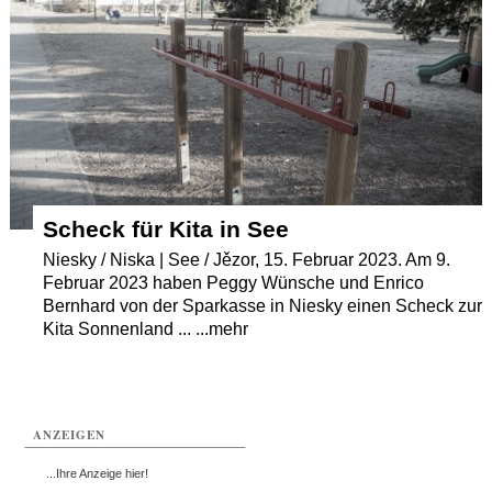
Termine
Kostenlos
Scheck für Kita in See
Niesky / Niska | See / Jězor, 15. Februar 2023. Am 9.
Februar 2023 haben Peggy Wünsche und Enrico
Bernhard von der Sparkasse in Niesky einen Scheck zur
Kita Sonnenland ... ...mehr
ANZEIGEN
...Ihre Anzeige hier!