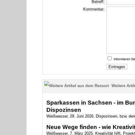
Betreff:
Kommentar:
Informieren S
Weitere Artik
Sparkassen in Sachsen - im Bun
Dispozinsen
Weißwasser, 29. Juni 2026. Dispozinsen, bzw. dere
Neue Wege finden - wie Kreativitä
Weißwasser, 7. März 2025. Kreativität hilft, Projekte