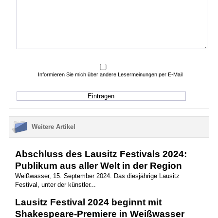
Informieren Sie mich über andere Lesermeinungen per E-Mail
Weitere Artikel
Abschluss des Lausitz Festivals 2024:
Publikum aus aller Welt in der Region
Weißwasser, 15. September 2024. Das diesjährige Lausitz
Festival, unter der künstler...
Lausitz Festival 2024 beginnt mit
Shakespeare-Premiere in Weißwasser