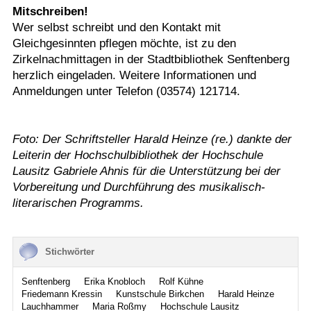
Mitschreiben!
Wer selbst schreibt und den Kontakt mit
Gleichgesinnten pflegen möchte, ist zu den
Zirkelnachmittagen in der Stadtbibliothek Senftenberg
herzlich eingeladen. Weitere Informationen und
Anmeldungen unter Telefon (03574) 121714.
Foto: Der Schriftsteller Harald Heinze (re.) dankte der
Leiterin der Hochschulbibliothek der Hochschule
Lausitz Gabriele Ahnis für die Unterstützung bei der
Vorbereitung und Durchführung des musikalisch-
literarischen Programms.
Stichwörter
Senftenberg
Erika Knobloch
Rolf Kühne
Friedemann Kressin
Kunstschule Birkchen
Harald Heinze
Lauchhammer
Maria Roßmy
Hochschule Lausitz