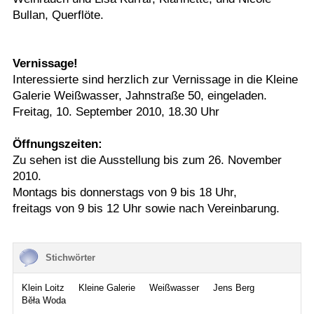
Bullan, Querflöte.
Vernissage!
Interessierte sind herzlich zur Vernissage in die Kleine
Galerie Weißwasser, Jahnstraße 50, eingeladen.
Freitag, 10. September 2010, 18.30 Uhr
Öffnungszeiten:
Zu sehen ist die Ausstellung bis zum 26. November
2010.
Montags bis donnerstags von 9 bis 18 Uhr,
freitags von 9 bis 12 Uhr sowie nach Vereinbarung.
Stichwörter
Klein Loitz
Kleine Galerie
Weißwasser
Jens Berg
Běła Woda