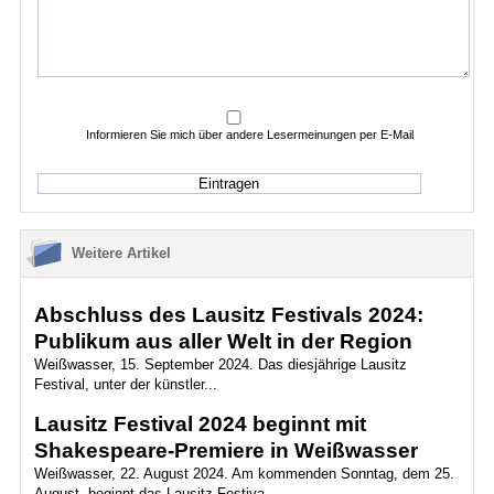
Informieren Sie mich über andere Lesermeinungen per E-Mail
Weitere Artikel
Abschluss des Lausitz Festivals 2024:
Publikum aus aller Welt in der Region
Weißwasser, 15. September 2024. Das diesjährige Lausitz
Festival, unter der künstler...
Lausitz Festival 2024 beginnt mit
Shakespeare-Premiere in Weißwasser
Weißwasser, 22. August 2024. Am kommenden Sonntag, dem 25.
August, beginnt das Lausitz Festiva...