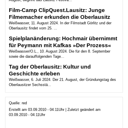
Film-Camp ClipQuest.Lausitz: Junge
Filmemacher erkunden die Oberlausitz
Weißwasser, 11. August 2024. In der Filmstadt Görlitz und der
Oberlausitz findet vom 25. ...
Spielplanänderung: Hochmair übernimmt
für Peymann mit Kafkas »Der Prozess«
Weißwasser/O.L., 10. August 2024. Die für den 8. September
sowie die darauffolgenden Tage...
Tag der Oberlausitz: Kultur und
Geschichte erleben
Weißwasser, 6. Juli 2024. Der 21. August, der Gründungstag des
Oberlausitzer Sechsstä...
Quelle: red
Erstellt am 03.09.2010 - 04:11Uhr | Zuletzt geändert am
03.09.2010 - 04:11Uhr