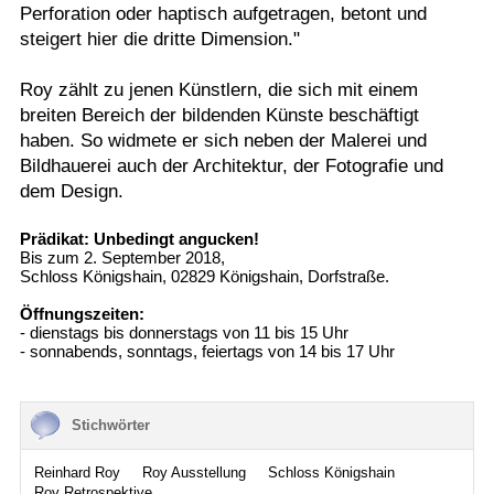
Perforation oder haptisch aufgetragen, betont und
steigert hier die dritte Dimension."
Roy zählt zu jenen Künstlern, die sich mit einem
breiten Bereich der bildenden Künste beschäftigt
haben. So widmete er sich neben der Malerei und
Bildhauerei auch der Architektur, der Fotografie und
dem Design.
Prädikat: Unbedingt angucken!
Bis zum 2. September 2018,
Schloss Königshain, 02829 Königshain, Dorfstraße.
Öffnungszeiten:
- dienstags bis donnerstags von 11 bis 15 Uhr
- sonnabends, sonntags, feiertags von 14 bis 17 Uhr
Stichwörter
Reinhard Roy
Roy Ausstellung
Schloss Königshain
Roy Retrospektive