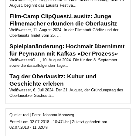
August, beginnt das Lausitz Festiva...
Film-Camp ClipQuest.Lausitz: Junge
Filmemacher erkunden die Oberlausitz
Weißwasser, 11. August 2024. In der Filmstadt Görlitz und der
Oberlausitz findet vom 25. ...
Spielplanänderung: Hochmair übernimmt
für Peymann mit Kafkas »Der Prozess«
Weißwasser/O.L., 10. August 2024. Die für den 8. September
sowie die darauffolgenden Tage...
Tag der Oberlausitz: Kultur und
Geschichte erleben
Weißwasser, 6. Juli 2024. Der 21. August, der Gründungstag des
Oberlausitzer Sechsstä...
Quelle: red | Foto: Johanna Moraweg
Erstellt am 02.07.2018 - 10:47Uhr | Zuletzt geändert am
02.07.2018 - 11:32Uhr