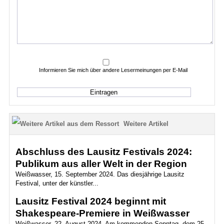
Informieren Sie mich über andere Lesermeinungen per E-Mail
Weitere Artikel
Abschluss des Lausitz Festivals 2024:
Publikum aus aller Welt in der Region
Weißwasser, 15. September 2024. Das diesjährige Lausitz
Festival, unter der künstler...
Lausitz Festival 2024 beginnt mit
Shakespeare-Premiere in Weißwasser
Weißwasser, 22. August 2024. Am kommenden Sonntag, dem 25.