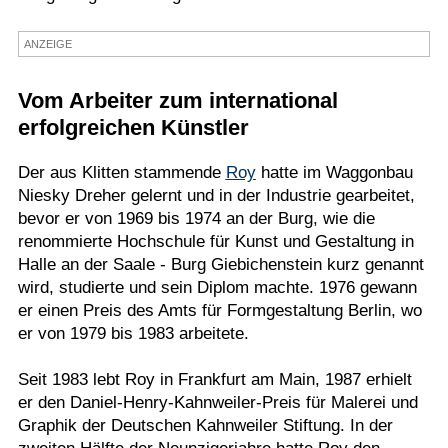
Termine
ANZEIGE
Kostenlos
Vom Arbeiter zum international
erfolgreichen Künstler
Der aus Klitten stammende
Roy
hatte im Waggonbau
Niesky Dreher gelernt und in der Industrie gearbeitet,
bevor er von 1969 bis 1974 an der Burg, wie die
renommierte Hochschule für Kunst und Gestaltung in
Halle an der Saale - Burg Giebichenstein kurz genannt
wird, studierte und sein Diplom machte. 1976 gewann
er einen Preis des Amts für Formgestaltung Berlin, wo
er von 1979 bis 1983 arbeitete.
Seit 1983 lebt Roy in Frankfurt am Main, 1987 erhielt
er den Daniel-Henry-Kahnweiler-Preis für Malerei und
Graphik der Deutschen Kahnweiler Stiftung. In der