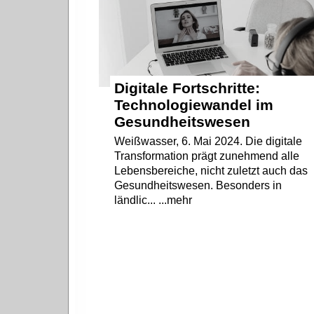
Digitale Fortschritte:
Technologiewandel im
Gesundheitswesen
Weißwasser, 6. Mai 2024. Die digitale
Transformation prägt zunehmend alle
Lebensbereiche, nicht zuletzt auch das
Gesundheitswesen. Besonders in
ländlic... ...mehr