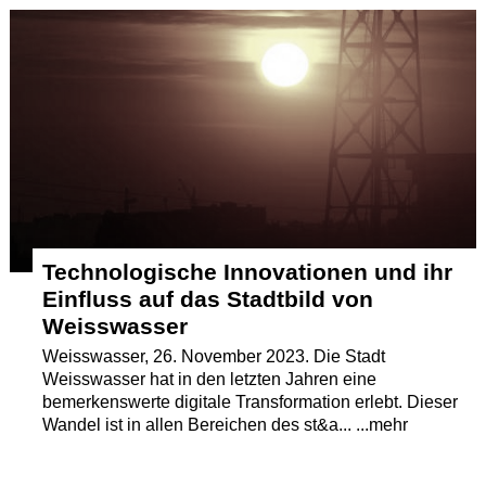
Termine
Kostenlos
Technologische Innovationen und ihr
Einfluss auf das Stadtbild von
Weisswasser
Weisswasser, 26. November 2023. Die Stadt
Weisswasser hat in den letzten Jahren eine
bemerkenswerte digitale Transformation erlebt. Dieser
Wandel ist in allen Bereichen des st&a... ...mehr