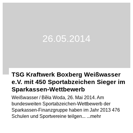
Termine
Kostenlos
26.05.2014
TSG Kraftwerk Boxberg Weißwasser
e.V. mit 450 Sportabzeichen Sieger im
Sparkassen-Wettbewerb
Weißwasser / Běła Woda, 26. Mai 2014. Am
bundesweiten Sportabzeichen-Wettbewerb der
Sparkassen-Finanzgruppe haben im Jahr 2013 476
Schulen und Sportvereine teilgen... ...mehr