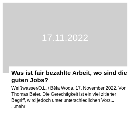
Termine
Kostenlos
17.11.2022
Was ist fair bezahlte Arbeit, wo sind die
guten Jobs?
Weißwasser/O.L. / Běła Woda, 17. November 2022. Von
Thomas Beier. Die Gerechtigkeit ist ein viel zitierter
Begriff, wird jedoch unter unterschiedlichen Vorz...
...mehr