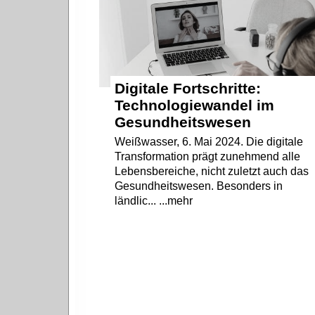
Digitale Fortschritte:
Technologiewandel im
Gesundheitswesen
Weißwasser, 6. Mai 2024. Die digitale
Transformation prägt zunehmend alle
Lebensbereiche, nicht zuletzt auch das
Gesundheitswesen. Besonders in
ländlic... ...mehr